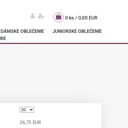
0 ks / 0,00 EUR
DÁMSKE OBLEČENIE
JUNIORSKE OBLEČENIE
IKE
26,75 EUR